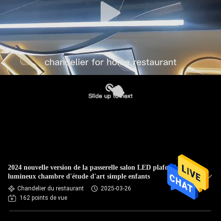
2024 nouvelle version de la passerelle salon LED plafond
lumineux chambre d'étude d'art simple enfants
Chandelier du restaurant
2025-03-26
162 points de vue