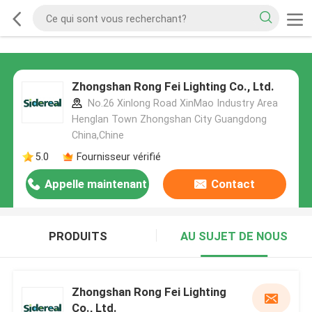
Zhongshan Rong Fei Lighting Co., Ltd.
No.26 Xinlong Road XinMao Industry Area
Henglan Town Zhongshan City Guangdong
China,Chine
5.0
Fournisseur vérifié
Appelle maintenant
Contact
PRODUITS
AU SUJET DE NOUS
Zhongshan Rong Fei Lighting
Co., Ltd.