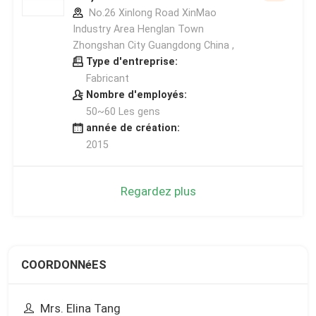
No.26 Xinlong Road XinMao
Industry Area Henglan Town
Zhongshan City Guangdong China ,
Type d'entreprise:
Fabricant
Nombre d'employés:
50~60 Les gens
année de création:
2015
Regardez plus
COORDONNéES
Mrs. Elina Tang