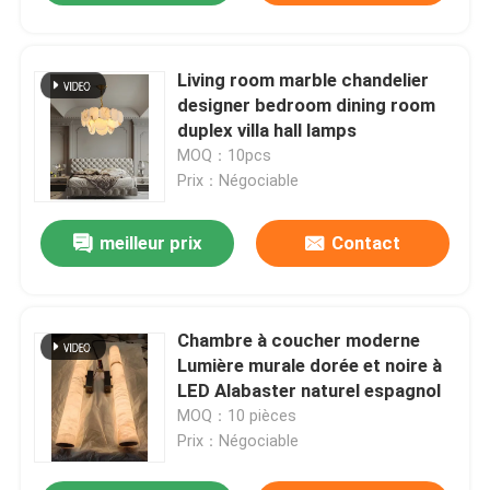
Living room marble chandelier
designer bedroom dining room
duplex villa hall lamps
MOQ：10pcs
Prix：Négociable
meilleur prix
Contact
Chambre à coucher moderne
Lumière murale dorée et noire à
LED Alabaster naturel espagnol
MOQ：10 pièces
Prix：Négociable