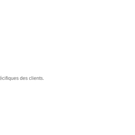
écifiques des clients.