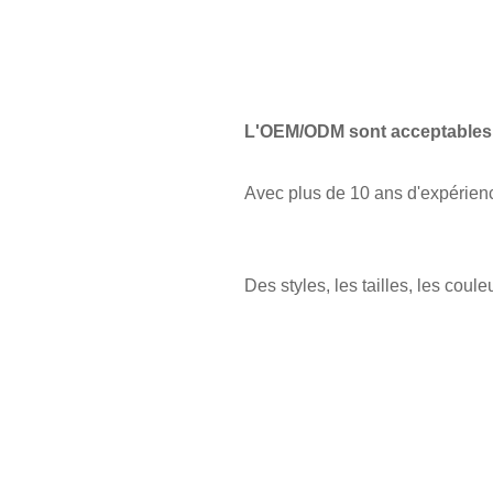
L'OEM/ODM sont acceptables
Avec plus de 10 ans d'expérienc
Des styles, les tailles, les coul