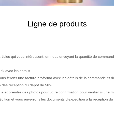
Ligne de produits
articles qui vous intéressent, en nous envoyant la quantité de command
ix avec les détails.
ous ferons une facture proforma avec les détails de la commande et d
 dès réception du dépôt de 50%.
ité et prendre des photos pour votre confirmation pour vérifier si une m
édition et vous enverrons les documents d'expédition à la réception du