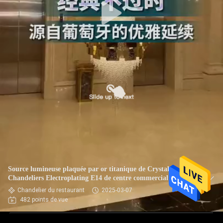
Source lumineuse plaquée par or titanique de Crystal
Chandeliers Electroplating E14 de centre commercial
Chandelier du restaurant
2025-03-07
482 points de vue