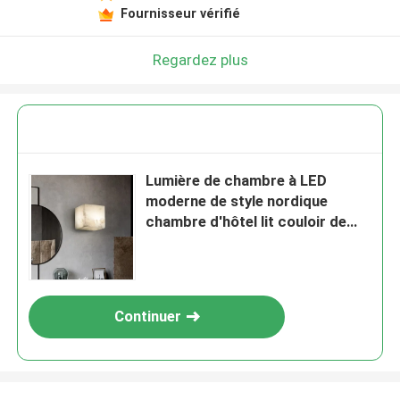
Fournisseur vérifié
Regardez plus
Lumière de chambre à LED
moderne de style nordique
chambre d'hôtel lit couloir de
laiton marbre murale
Continuer