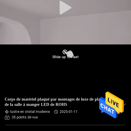
Corps de matériel plaqué par montages de luxe de plafonniers
de la salle à manger LED de ROHS
lustre en cristal moderne
2025-01-11
35 points de vue