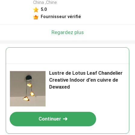
China ,Chine
5.0
Fournisseur vérifié
Regardez plus
Lustre de Lotus Leaf Chandelier
Creative Indoor d'en cuivre de
Dewaxed
Continuer