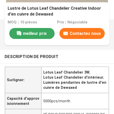
Lustre de Lotus Leaf Chandelier Creative Indoor
d'en cuivre de Dewaxed
MOQ：10 pièces
Prix：Négociable
meilleur prix
Contactez nous
DESCRIPTION DE PRODUIT
Lotus Leaf Chandelier 3W
,
Lotus Leaf Chandelier d'intérieur
,
Surligner:
Lumières pendantes de lustre d'en
cuivre de Dewaxed
Capacité d'approv
5000pcs/month
isionnement