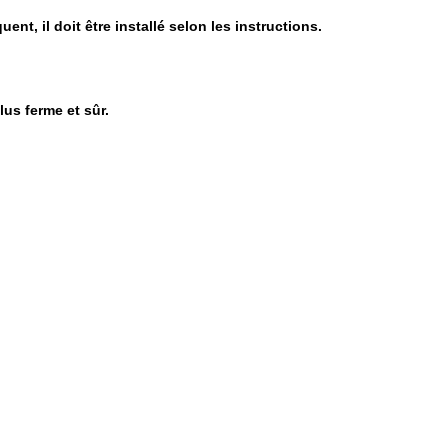
nt, il doit être installé selon les instructions.
lus ferme et sûr.