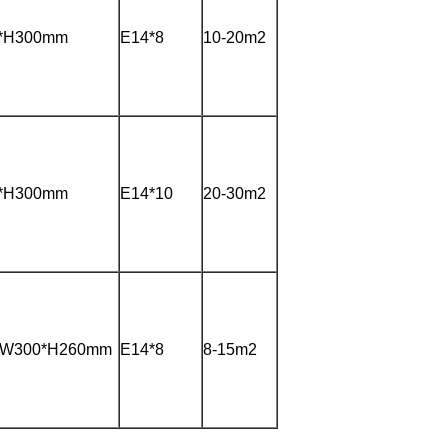
*H300mm
E14*8
10-20m2
*H300mm
E14*10
20-30m2
*W300*H260mm
E14*8
8-15m2