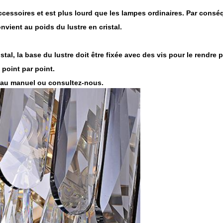
cessoires et est plus lourd que les lampes ordinaires. Par conséque
onvient au poids du lustre en cristal.
stal, la base du lustre doit être fixée avec des vis pour le rendre p
 point par point.
vp au manuel ou consultez-nous.