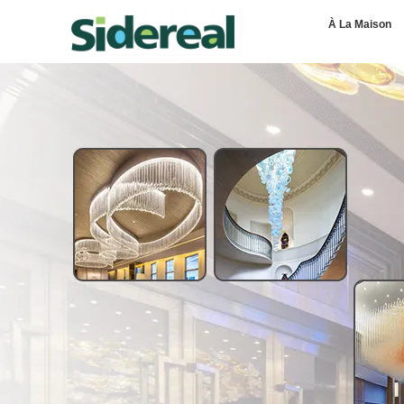
À La Maison